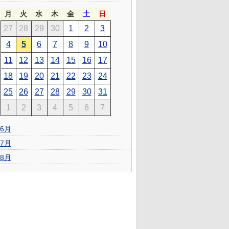
月
火
水
木
金
土
日
27
28
29
30
1
2
3
4
5
6
7
8
9
10
11
12
13
14
15
16
17
18
19
20
21
22
23
24
25
26
27
28
29
30
31
1
2
3
4
5
6
7
6月
7月
8月