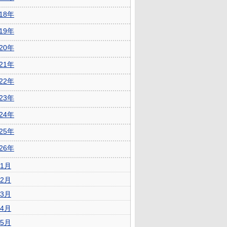
018年
019年
020年
021年
022年
023年
024年
025年
026年
1月
2月
3月
4月
5月