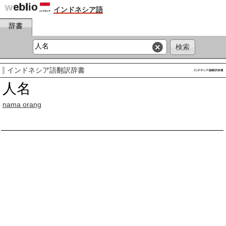
インドネシア語
辞書
インドネシア語翻訳辞書
人名
nama orang