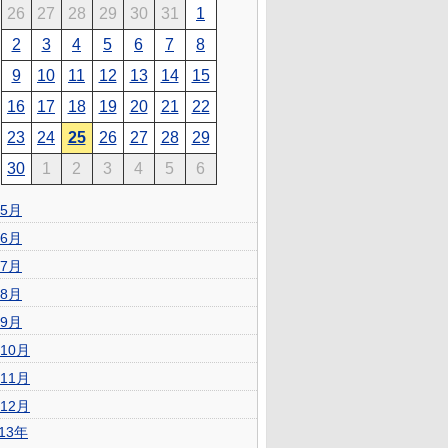
26
27
28
29
30
31
1
2
3
4
5
6
7
8
9
10
11
12
13
14
15
16
17
18
19
20
21
22
23
24
25
26
27
28
29
30
1
2
3
4
5
6
5月
6月
7月
8月
9月
10月
11月
12月
013年